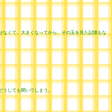
せなくて。大きくなってから、その玉を見た記憶もな
どうしても聞いてしまう。