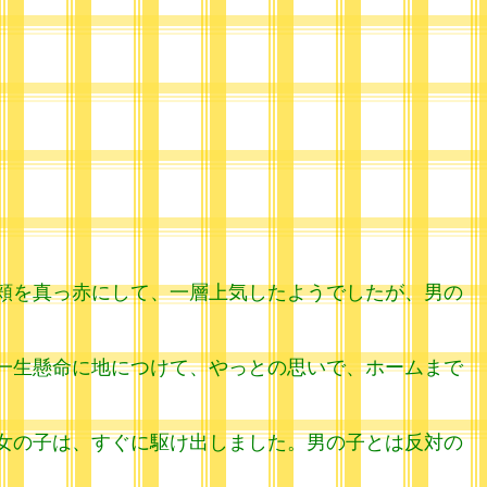
。
頬を真っ赤にして、一層上気したようでしたが、男の
一生懸命に地につけて、やっとの思いで、ホームまで
女の子は、すぐに駆け出しました。男の子とは反対の