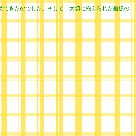
めてきたのでした。そして、大切に抱えられた画板の