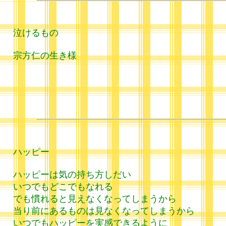
泣けるもの
宗方仁の生き様
ハッピー
ハッピーは気の持ち方しだい
いつでもどこでもなれる
でも慣れると見えなくなってしまうから
当り前にあるものは見なくなってしまうから
いつでもハッピーを実感できるように