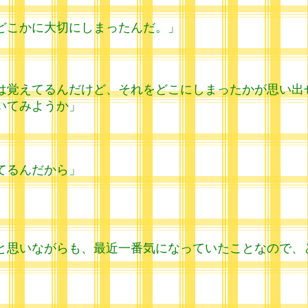
どこかに大切にしまったんだ。」
は覚えてるんだけど、それをどこにしまったかが思い出
いてみようか」
てるんだから」
と思いながらも、最近一番気になっていたことなので、